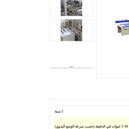
1 سنة
1-10 عبوات في الدقيقة (حسب سرعة الوضع اليدوي)