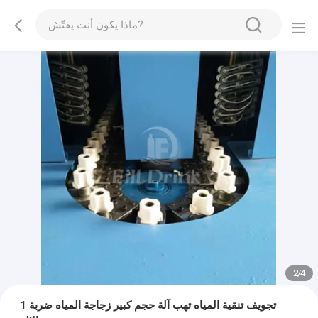
2
/
4
1 تجويف تنقية المياه تهب آلة حجم كبير زجاجة المياه ضربة