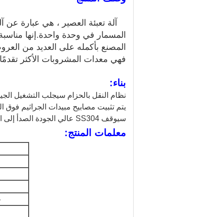
آلة تعبئة العصير ، هي عبارة عن 
المسمار في وحدة واحدة.إنها مناسبة ل
المصنع بأكمله على العديد من العرو
فهي معدات المشروبات الأكثر تقدمًا
بناء:
نظام النقل بالحزام سيجلب التشغيل الجيد
يتم تثبيت مصابيح مبيدات الجراثيم فوق ال
سيوقف SS304 عالي الجودة الصدأ إلى الأبد.
معلمات المنتج:
غ