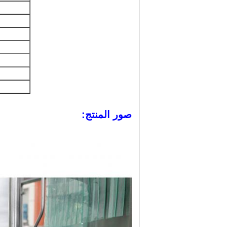
صور المنتج: